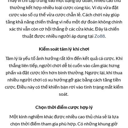
Thay vì chỉ tập trung vào một dạng dự đoán, nhiều cao thủ
thường kết hợp nhiều loại cược cùng lúc. Ví dụ vừa đặt
cược vào số cụ thể vừa cược chẵn lẻ. Cách chơi này giúp
tăng khả năng chiến thắng vì nếu một dự đoán không chính
xác thì vẫn còn cơ hội thắng ở các cửa khác. Đây là chiến
thuật được nhiều người áp dụng tại
Zo88
.
Kiểm soát tâm lý khi chơi
Tâm lý là yếu tố ảnh hưởng rất lớn đến kết quả cá cược. Khi
thắng liên tiếp, người chơi dễ bị cuốn vào cảm giác hưng
phấn và đặt cược lớn hơn bình thường. Ngược lại, khi thua
nhiều người chơi có xu hướng gỡ gạc bằng cách tăng tiền
cược. Điều này có thể khiến bạn rơi vào tình trạng mất kiểm
soát.
Chọn thời điểm cược hợp lý
Một kinh nghiệm khác được nhiều cao thủ chia sẻ là lựa
chọn thời điểm tham gia phù hợp. Có những khung giờ