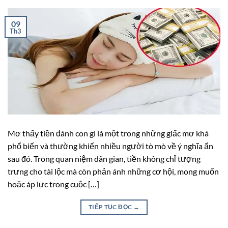
09
Th3
Mơ thấy tiền đánh con gì là một trong những giấc mơ khá
phổ biến và thường khiến nhiều người tò mò về ý nghĩa ẩn
sau đó. Trong quan niệm dân gian, tiền không chỉ tượng
trưng cho tài lộc mà còn phản ánh những cơ hội, mong muốn
hoặc áp lực trong cuộc […]
TIẾP TỤC ĐỌC
→