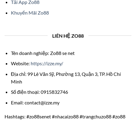
Tải App Zo88
Khuyến Mãi Zo88
LIÊN HỆ ZO88
Tên doanh nghiệp: Zo88 se net
Website:
https://izze.my/
Địa chỉ: 99 Lê Văn Sỹ, Phường 13, Quận 3, TP. Hồ Chí
Minh
Số điện thoại: 0915832746
Email:
contact@izze.my
Hashtags: #zo88senet #nhacaizo88 #trangchuzo88 #zo88