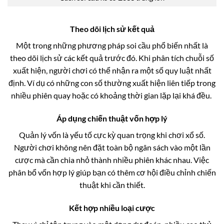
Theo dõi lịch sử kết quả
Một trong những phương pháp soi cầu phổ biến nhất là
theo dõi lịch sử các kết quả trước đó. Khi phân tích chuỗi số
xuất hiện, người chơi có thể nhận ra một số quy luật nhất
định. Ví dụ có những con số thường xuất hiện liên tiếp trong
nhiều phiên quay hoặc có khoảng thời gian lặp lại khá đều.
Áp dụng chiến thuật vốn hợp lý
Quản lý vốn là yếu tố cực kỳ quan trọng khi chơi xổ số.
Người chơi không nên đặt toàn bộ ngân sách vào một lần
cược mà cần chia nhỏ thành nhiều phiên khác nhau. Việc
phân bổ vốn hợp lý giúp bạn có thêm cơ hội điều chỉnh chiến
thuật khi cần thiết.
Kết hợp nhiều loại cược