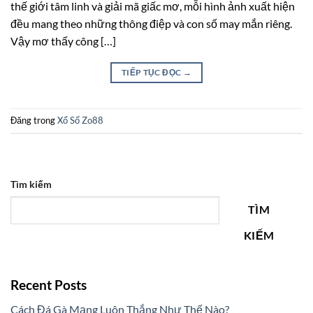
thế giới tâm linh và giải mã giấc mơ, mỗi hình ảnh xuất hiện
đều mang theo những thông điệp và con số may mắn riêng.
Vậy mơ thấy công […]
TIẾP TỤC ĐỌC
→
Đăng trong
Xổ Số Zo88
Tìm kiếm
TÌM
KIẾM
Recent Posts
Cách Đá Gà Mạng Luôn Thắng Như Thế Nào?