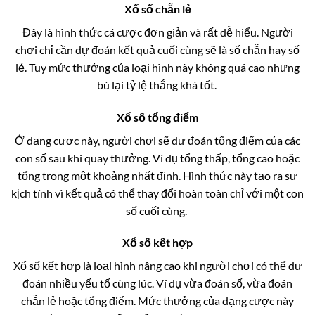
Xổ số chẵn lẻ
Đây là hình thức cá cược đơn giản và rất dễ hiểu. Người
chơi chỉ cần dự đoán kết quả cuối cùng sẽ là số chẵn hay số
lẻ. Tuy mức thưởng của loại hình này không quá cao nhưng
bù lại tỷ lệ thắng khá tốt.
Xổ số tổng điểm
Ở dạng cược này, người chơi sẽ dự đoán tổng điểm của các
con số sau khi quay thưởng. Ví dụ tổng thấp, tổng cao hoặc
tổng trong một khoảng nhất định. Hình thức này tạo ra sự
kịch tính vì kết quả có thể thay đổi hoàn toàn chỉ với một con
số cuối cùng.
Xổ số kết hợp
Xổ số kết hợp là loại hình nâng cao khi người chơi có thể dự
đoán nhiều yếu tố cùng lúc. Ví dụ vừa đoán số, vừa đoán
chẵn lẻ hoặc tổng điểm. Mức thưởng của dạng cược này