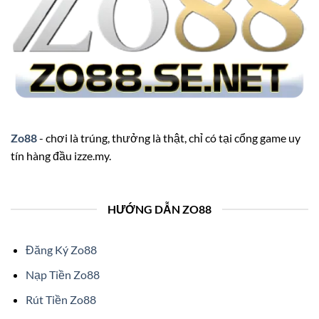
Zo88
- chơi là trúng, thưởng là thật, chỉ có tại cổng game uy
tín hàng đầu izze.my.
HƯỚNG DẪN ZO88
Đăng Ký Zo88
Nạp Tiền Zo88
Rút Tiền Zo88