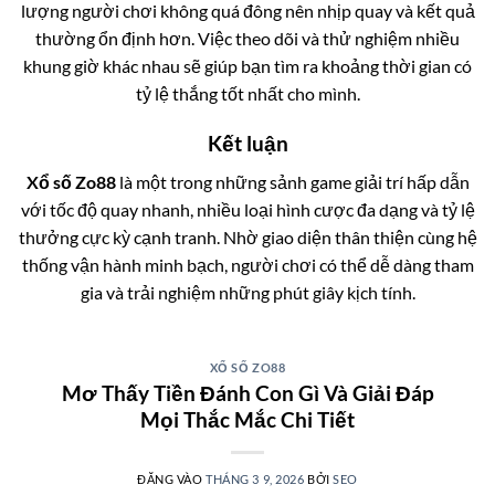
lượng người chơi không quá đông nên nhịp quay và kết quả
thường ổn định hơn. Việc theo dõi và thử nghiệm nhiều
khung giờ khác nhau sẽ giúp bạn tìm ra khoảng thời gian có
tỷ lệ thắng tốt nhất cho mình.
Kết luận
Xổ số Zo88
là một trong những sảnh game giải trí hấp dẫn
với tốc độ quay nhanh, nhiều loại hình cược đa dạng và tỷ lệ
thưởng cực kỳ cạnh tranh. Nhờ giao diện thân thiện cùng hệ
thống vận hành minh bạch, người chơi có thể dễ dàng tham
gia và trải nghiệm những phút giây kịch tính.
XỔ SỐ ZO88
Mơ Thấy Tiền Đánh Con Gì Và Giải Đáp
Mọi Thắc Mắc Chi Tiết
ĐĂNG VÀO
THÁNG 3 9, 2026
BỞI
SEO