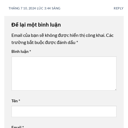
THÁNG 7 10, 2024 LÚC 3:44 SÁNG
REPLY
Để lại một bình luận
Email của bạn sẽ không được hiển thị công khai.
Các
trường bắt buộc được đánh dấu
*
Bình luận
*
Tên
*
Email
*