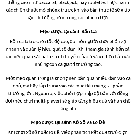
thắng cao như baccarat, blackjack, hay roulette. Thực hành
các chiến thuật mô phỏng trước khi vào bàn thực tế sẽ giúp
bạn chủ động hơn trong các phiên cược.
Mẹo cược tại sảnh Bắn Cá
Bắn cá là trò chơi tốc độ cao, đòi hỏi người chơi phản xạ
nhanh và quản lý hiệu quả số đạn. Khi tham gia sảnh bắn cá,
bạn nên quan sát pattern di chuyển của cá và ưu tiên bắn vào
những con cá giá trị thưởng cao.
Một mẹo quan trọng là không nên bắn quá nhiều đạn vào cá
nhỏ, mà hãy tập trung vào các mục tiêu mang lại phần
thưởng lớn. Ngoài ra, việc phối hợp nhịp độ bắn với đồng
đội (nếu chơi multi-player) sẽ giúp tăng hiệu quả và hạn chế
lãng phí.
Mẹo cược tại sảnh Xổ Số và Lô Đề
Khi chơi xổ số hoặc lô đề, việc phân tích kết quả trước, ghi