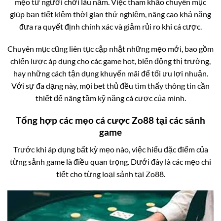
mẹo từ người chơi lâu năm. Việc tham khảo chuyên mục
giúp bạn tiết kiệm thời gian thử nghiệm, nâng cao khả năng
đưa ra quyết định chính xác và giảm rủi ro khi cá cược.
Chuyên mục cũng liên tục cập nhật những mẹo mới, bao gồm
chiến lược áp dụng cho các game hot, biến động thị trường,
hay những cách tận dụng khuyến mãi để tối ưu lợi nhuận.
Với sự đa dạng này, mọi bet thủ đều tìm thấy thông tin cần
thiết để nâng tầm kỹ năng cá cược của mình.
Tổng hợp các mẹo cá cược Zo88 tại các sảnh
game
Trước khi áp dụng bất kỳ mẹo nào, việc hiểu đặc điểm của
từng sảnh game là điều quan trọng. Dưới đây là các mẹo chi
tiết cho từng loại sảnh tại Zo88.