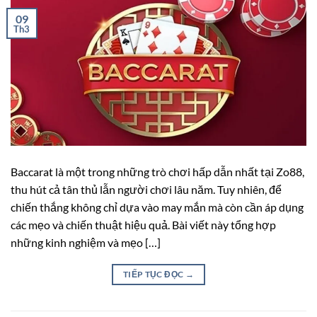
09
Th3
Baccarat là một trong những trò chơi hấp dẫn nhất tại Zo88,
thu hút cả tân thủ lẫn người chơi lâu năm. Tuy nhiên, để
chiến thắng không chỉ dựa vào may mắn mà còn cần áp dụng
các mẹo và chiến thuật hiệu quả. Bài viết này tổng hợp
những kinh nghiệm và mẹo […]
TIẾP TỤC ĐỌC
→