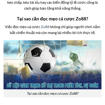
kèo chấp, kèo tài xỉu hay các biến động tỷ lệ cược cũng là
cách giúp bạn tăng khả năng thắng.
Tại sao cần đọc mẹo cá cược Zo88?
Việc đọc mẹo cá cược
Zo88
không chỉ giúp người chơi nắm
bắt chiến thuật mà còn mang lại nhiều lợi ích thực tế.
Tại sao cần đọc mẹo cá cược Zo88?