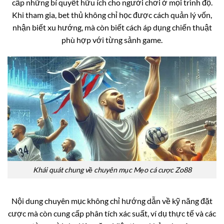
cấp những bí quyết hữu ích cho người chơi ở mọi trình độ.
Khi tham gia, bet thủ không chỉ học được cách quản lý vốn,
nhận biết xu hướng, mà còn biết cách áp dụng chiến thuật
phù hợp với từng sảnh game.
Khái quát chung về chuyên mục Mẹo cá cược Zo88
Nội dung chuyên mục không chỉ hướng dẫn về kỹ năng đặt
cược mà còn cung cấp phân tích xác suất, ví dụ thực tế và các