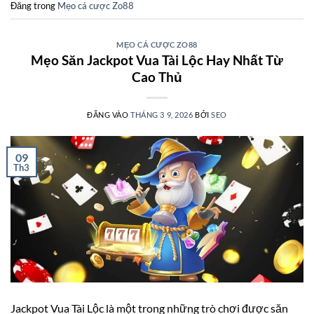
Đăng trong
Mẹo cá cược Zo88
MẸO CÁ CƯỢC ZO88
Mẹo Săn Jackpot Vua Tài Lộc Hay Nhất Từ
Cao Thủ
ĐĂNG VÀO
THÁNG 3 9, 2026
BỞI
SEO
09
Th3
Jackpot Vua Tài Lộc là một trong những trò chơi được săn