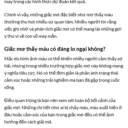
may trong các hình thức dự đoán kết quả.
Chính vì vậy, những giấc mơ đặc biệt như mơ thấy máu
thường thu hút nhiều sự quan tâm. Nhiều người tin rằng
việc ghi nhớ và phân tích giấc mơ có thể mang lại những gợi
ý thú vị về con số may mắn.
Giấc mơ thấy máu có đáng lo ngại không?
Mặc dù hình ảnh máu có thể khiến nhiều người cảm thấy sợ
hãi, nhưng trong nhiều trường hợp giấc mơ này không mang
ý nghĩa tiêu cực. Nó có thể đơn giản là phản ánh trạng thái
cảm xúc hoặc những trải nghiệm mà bạn đã gặp trong cuộc
sống.
Điều quan trọng là bạn nên xem xét toàn bộ bối cảnh của
giấc mơ. Những chi tiết như ai bị chảy máu, máu xuất hiện ở
đâu hoặc cảm xúc của bạn trong giấc mơ đều có thể ảnh
hưởng đến cách giải mã.