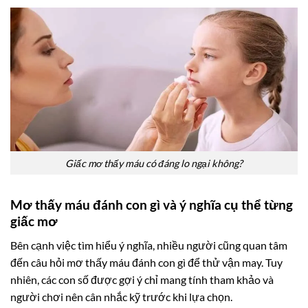
Giấc mơ thấy máu có đáng lo ngại không?
Mơ thấy máu đánh con gì và ý nghĩa cụ thể từng
giấc mơ
Bên cạnh việc tìm hiểu ý nghĩa, nhiều người cũng quan tâm
đến câu hỏi mơ thấy máu đánh con gì để thử vận may. Tuy
nhiên, các con số được gợi ý chỉ mang tính tham khảo và
người chơi nên cân nhắc kỹ trước khi lựa chọn.