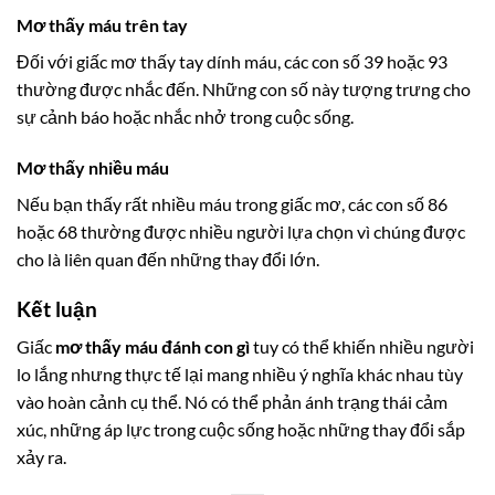
Mơ thấy máu trên tay
Đối với giấc mơ thấy tay dính máu, các con số 39 hoặc 93
thường được nhắc đến. Những con số này tượng trưng cho
sự cảnh báo hoặc nhắc nhở trong cuộc sống.
Mơ thấy nhiều máu
Nếu bạn thấy rất nhiều máu trong giấc mơ, các con số 86
hoặc 68 thường được nhiều người lựa chọn vì chúng được
cho là liên quan đến những thay đổi lớn.
Kết luận
Giấc
mơ thấy máu đánh con gì
tuy có thể khiến nhiều người
lo lắng nhưng thực tế lại mang nhiều ý nghĩa khác nhau tùy
vào hoàn cảnh cụ thể. Nó có thể phản ánh trạng thái cảm
xúc, những áp lực trong cuộc sống hoặc những thay đổi sắp
xảy ra.