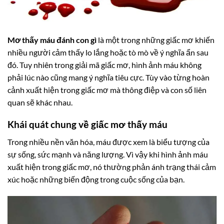
Mơ thấy máu đánh con gì
là một trong những giấc mơ khiến
nhiều người cảm thấy lo lắng hoặc tò mò về ý nghĩa ẩn sau
đó. Tuy nhiên trong giải mã giấc mơ, hình ảnh máu không
phải lúc nào cũng mang ý nghĩa tiêu cực. Tùy vào từng hoàn
cảnh xuất hiện trong giấc mơ mà thông điệp và con số liên
quan sẽ khác nhau.
Khái quát chung về giấc mơ thấy máu
Trong nhiều nền văn hóa, máu được xem là biểu tượng của
sự sống, sức mạnh và năng lượng. Vì vậy khi hình ảnh máu
xuất hiện trong giấc mơ, nó thường phản ánh trạng thái cảm
xúc hoặc những biến động trong cuộc sống của bạn.