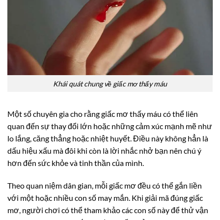
Khái quát chung về giấc mơ thấy máu
Một số chuyên gia cho rằng giấc mơ thấy máu có thể liên
quan đến sự thay đổi lớn hoặc những cảm xúc mạnh mẽ như
lo lắng, căng thẳng hoặc nhiệt huyết. Điều này không hẳn là
dấu hiệu xấu mà đôi khi còn là lời nhắc nhở bạn nên chú ý
hơn đến sức khỏe và tinh thần của mình.
Theo quan niệm dân gian, mỗi giấc mơ đều có thể gắn liền
với một hoặc nhiều con số may mắn. Khi giải mã đúng giấc
mơ, người chơi có thể tham khảo các con số này để thử vận