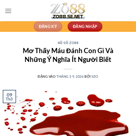
Bỏ
qua
nội
dung
ĐĂNG KÝ
ĐĂNG NHẬP
XỔ SỐ ZO88
Mơ Thấy Máu Đánh Con Gì Và
Những Ý Nghĩa Ít Người Biết
ĐĂNG VÀO
THÁNG 3 9, 2026
BỞI
SEO
09
Th3