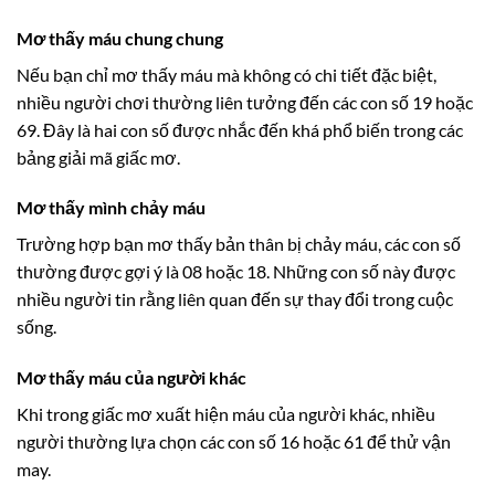
Mơ thấy máu chung chung
Nếu bạn chỉ mơ thấy máu mà không có chi tiết đặc biệt,
nhiều người chơi thường liên tưởng đến các con số 19 hoặc
69. Đây là hai con số được nhắc đến khá phổ biến trong các
bảng giải mã giấc mơ.
Mơ thấy mình chảy máu
Trường hợp bạn mơ thấy bản thân bị chảy máu, các con số
thường được gợi ý là 08 hoặc 18. Những con số này được
nhiều người tin rằng liên quan đến sự thay đổi trong cuộc
sống.
Mơ thấy máu của người khác
Khi trong giấc mơ xuất hiện máu của người khác, nhiều
người thường lựa chọn các con số 16 hoặc 61 để thử vận
may.