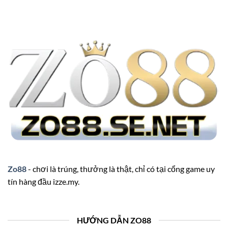
Zo88
- chơi là trúng, thưởng là thật, chỉ có tại cổng game uy
tín hàng đầu izze.my.
HƯỚNG DẪN ZO88