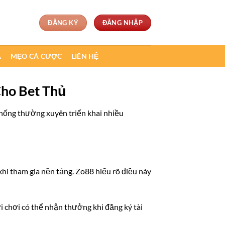
ĐĂNG KÝ
ĐĂNG NHẬP
Á
MẸO CÁ CƯỢC
LIÊN HỆ
Cho Bet Thủ
 thống thường xuyên triển khai nhiều
 khi tham gia nền tảng. Zo88 hiểu rõ điều này
 chơi có thể nhận thưởng khi đăng ký tài