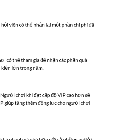
hội viên có thể nhận lại một phần chi phí đã
ơi có thể tham gia để nhận các phần quà
 kiện lớn trong năm.
 Người chơi khi đạt cấp độ VIP cao hơn sẽ
IP giúp tăng thêm động lực cho người chơi
ý khá nhanh và phù hợp với cả những người