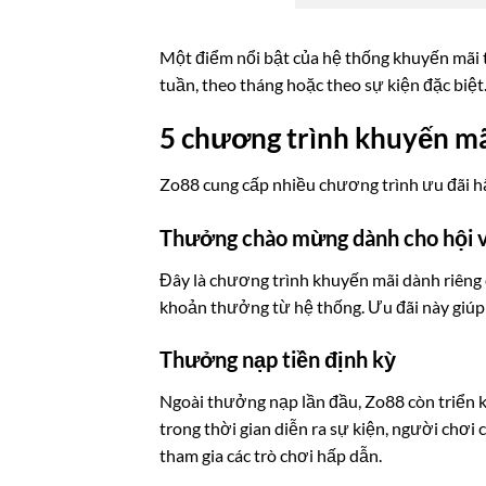
Một điểm nổi bật của hệ thống khuyến mãi t
tuần, theo tháng hoặc theo sự kiện đặc biệt
5 chương trình khuyến mã
Zo88 cung cấp nhiều chương trình ưu đãi h
Thưởng chào mừng dành cho hội 
Đây là chương trình khuyến mãi dành riêng 
khoản thưởng từ hệ thống. Ưu đãi này giúp 
Thưởng nạp tiền định kỳ
Ngoài thưởng nạp lần đầu, Zo88 còn triển k
trong thời gian diễn ra sự kiện, người chơi
tham gia các trò chơi hấp dẫn.