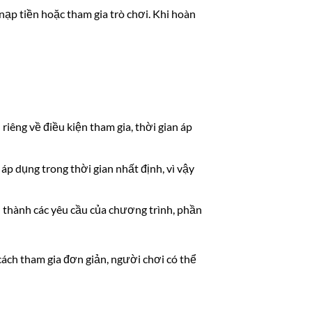
nạp tiền hoặc tham gia trò chơi. Khi hoàn
iêng về điều kiện tham gia, thời gian áp
áp dụng trong thời gian nhất định, vì vậy
 thành các yêu cầu của chương trình, phần
cách tham gia đơn giản, người chơi có thể