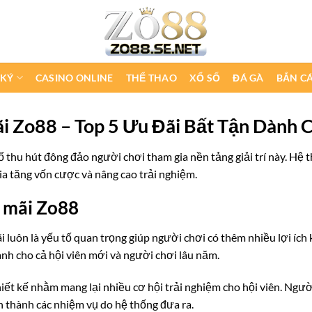
 KÝ
CASINO ONLINE
THỂ THAO
XỔ SỐ
ĐÁ GÀ
BẮN C
 Zo88 – Top 5 Ưu Đãi Bất Tận Dành 
ố thu hút đông đảo người chơi tham gia nền tảng giải trí này. Hệ
ia tăng vốn cược và nâng cao trải nghiệm.
n mãi Zo88
ãi luôn là yếu tố quan trọng giúp người chơi có thêm nhiều lợi ích
nh cho cả hội viên mới và người chơi lâu năm.
t kế nhằm mang lại nhiều cơ hội trải nghiệm cho hội viên. Người
n thành các nhiệm vụ do hệ thống đưa ra.