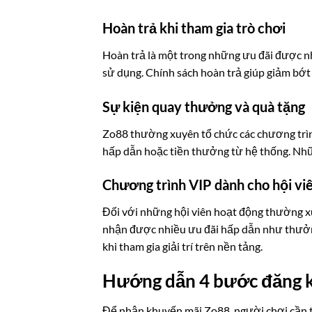
Hoàn trả khi tham gia trò chơi
Hoàn trả là một trong những ưu đãi được nhi
sử dụng. Chính sách hoàn trả giúp giảm bớt 
Sự kiện quay thưởng và quà tặng
Zo88 thường xuyên tổ chức các chương trìn
hấp dẫn hoặc tiền thưởng từ hệ thống. Nhữ
Chương trình VIP dành cho hội vi
Đối với những hội viên hoạt động thường xu
nhận được nhiều ưu đãi hấp dẫn như thưởng 
khi tham gia giải trí trên nền tảng.
Hướng dẫn 4 bước đăng 
Để nhận khuyến mãi Zo88, người chơi cần t