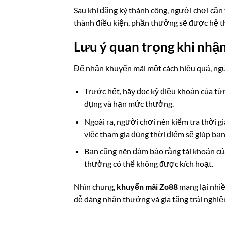
Sau khi đăng ký thành công, người chơi cần
thành điều kiện, phần thưởng sẽ được hệ t
Lưu ý quan trọng khi nhậ
Để nhận khuyến mãi một cách hiệu quả, ngư
Trước hết, hãy đọc kỹ điều khoản của từn
dụng và hạn mức thưởng.
Ngoài ra, người chơi nên kiểm tra thời g
việc tham gia đúng thời điểm sẽ giúp bạ
Bạn cũng nên đảm bảo rằng tài khoản củ
thưởng có thể không được kích hoạt.
Nhìn chung,
khuyến mãi Zo88
mang lại nhiề
dễ dàng nhận thưởng và gia tăng trải nghiệm