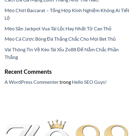
Mẹo Chơi Baccarat – Tổng Hợp Kinh Nghiệm Không Ai Tiết
Lộ
Mẹo Săn Jackpot Vua Tài Lộc Hay Nhất Từ Cao Thủ
Mẹo Cá Cược Bóng Đá Thắng Chắc Cho Mọi Bet Thủ
Vài Thông Tin Về Kèo Tài Xỉu Zo88 Để Nắm Chắc Phần
Thắng
Recent Comments
A WordPress Commenter
trong
Hello SEO Guys!