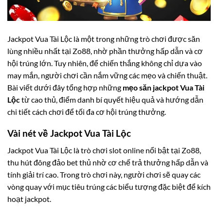
Jackpot Vua Tài Lộc là một trong những trò chơi được săn
lùng nhiều nhất tại Zo88, nhờ phần thưởng hấp dẫn và cơ
hội trúng lớn. Tuy nhiên, để chiến thắng không chỉ dựa vào
may mắn, người chơi cần nắm vững các mẹo và chiến thuật.
Bài viết dưới đây tổng hợp những
mẹo săn jackpot Vua Tài
Lộc
từ cao thủ, điểm danh bí quyết hiệu quả và hướng dẫn
chi tiết cách chơi để tối đa cơ hội trúng thưởng.
Vài nét về Jackpot Vua Tài Lộc
Jackpot Vua Tài Lộc là trò chơi slot online nổi bật tại Zo88,
thu hút đông đảo bet thủ nhờ cơ chế trả thưởng hấp dẫn và
tính giải trí cao. Trong trò chơi này, người chơi sẽ quay các
vòng quay với mục tiêu trúng các biểu tượng đặc biệt để kích
hoạt jackpot.