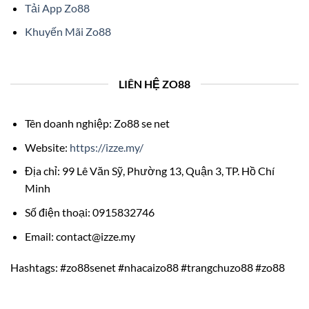
Tải App Zo88
Khuyến Mãi Zo88
LIÊN HỆ ZO88
Tên doanh nghiệp: Zo88 se net
Website:
https://izze.my/
Địa chỉ: 99 Lê Văn Sỹ, Phường 13, Quận 3, TP. Hồ Chí
Minh
Số điện thoại: 0915832746
Email:
contact@izze.my
Hashtags: #zo88senet #nhacaizo88 #trangchuzo88 #zo88