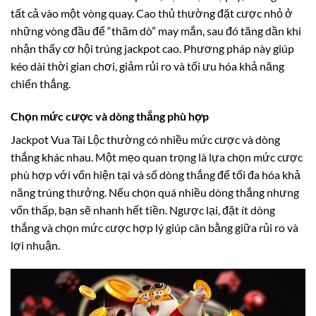
tất cả vào một vòng quay. Cao thủ thường đặt cược nhỏ ở
những vòng đầu để “thăm dò” may mắn, sau đó tăng dần khi
nhận thấy cơ hội trúng jackpot cao. Phương pháp này giúp
kéo dài thời gian chơi, giảm rủi ro và tối ưu hóa khả năng
chiến thắng.
Chọn mức cược và dòng thắng phù hợp
Jackpot Vua Tài Lộc thường có nhiều mức cược và dòng
thắng khác nhau. Một mẹo quan trọng là lựa chọn mức cược
phù hợp với vốn hiện tại và số dòng thắng để tối đa hóa khả
năng trúng thưởng. Nếu chọn quá nhiều dòng thắng nhưng
vốn thấp, bạn sẽ nhanh hết tiền. Ngược lại, đặt ít dòng
thắng và chọn mức cược hợp lý giúp cân bằng giữa rủi ro và
lợi nhuận.