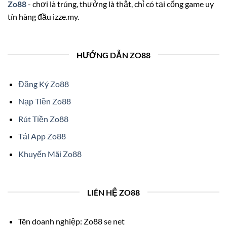
Zo88
- chơi là trúng, thưởng là thật, chỉ có tại cổng game uy
tín hàng đầu izze.my.
HƯỚNG DẪN ZO88
Đăng Ký Zo88
Nạp Tiền Zo88
Rút Tiền Zo88
Tải App Zo88
Khuyến Mãi Zo88
LIÊN HỆ ZO88
Tên doanh nghiệp: Zo88 se net