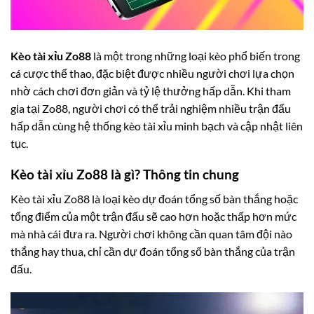
Kèo tài xỉu Zo88
là một trong những loại kèo phổ biến trong
cá cược thể thao, đặc biệt được nhiều người chơi lựa chọn
nhờ cách chơi đơn giản và tỷ lệ thưởng hấp dẫn. Khi tham
gia tại Zo88, người chơi có thể trải nghiệm nhiều trận đấu
hấp dẫn cùng hệ thống kèo tài xỉu minh bạch và cập nhật liên
tục.
Kèo tài xỉu Zo88 là gì? Thông tin chung
Kèo tài xỉu Zo88 là loại kèo dự đoán tổng số bàn thắng hoặc
tổng điểm của một trận đấu sẽ cao hơn hoặc thấp hơn mức
mà nhà cái đưa ra. Người chơi không cần quan tâm đội nào
thắng hay thua, chỉ cần dự đoán tổng số bàn thắng của trận
đấu.