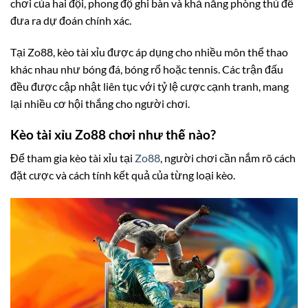
chơi của hai đội, phong độ ghi bàn và khả năng phòng thủ để
đưa ra dự đoán chính xác.
Tại Zo88, kèo tài xỉu được áp dụng cho nhiều môn thể thao
khác nhau như bóng đá, bóng rổ hoặc tennis. Các trận đấu
đều được cập nhật liên tục với tỷ lệ cược cạnh tranh, mang
lại nhiều cơ hội thắng cho người chơi.
Kèo tài xỉu Zo88 chơi như thế nào?
Để tham gia kèo tài xỉu tại
Zo88
, người chơi cần nắm rõ cách
đặt cược và cách tính kết quả của từng loại kèo.