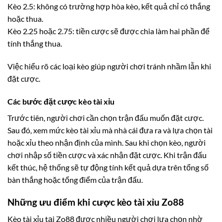
Kèo 2.5: không có trường hợp hòa kèo, kết quả chỉ có thắng
hoặc thua.
Kèo 2.25 hoặc 2.75: tiền cược sẽ được chia làm hai phần để
tính thắng thua.
Việc hiểu rõ các loại kèo giúp người chơi tránh nhầm lẫn khi
đặt cược.
Các bước đặt cược kèo tài xỉu
Trước tiên, người chơi cần chọn trận đấu muốn đặt cược.
Sau đó, xem mức kèo tài xỉu mà nhà cái đưa ra và lựa chọn tài
hoặc xỉu theo nhận định của mình. Sau khi chọn kèo, người
chơi nhập số tiền cược và xác nhận đặt cược. Khi trận đấu
kết thúc, hệ thống sẽ tự động tính kết quả dựa trên tổng số
bàn thắng hoặc tổng điểm của trận đấu.
Những ưu điểm khi cược kèo tài xỉu Zo88
Kèo tài xỉu tại Zo88 được nhiều người chơi lựa chọn nhờ