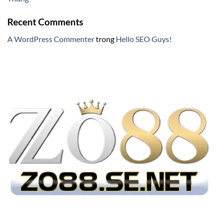
Recent Comments
A WordPress Commenter
trong
Hello SEO Guys!