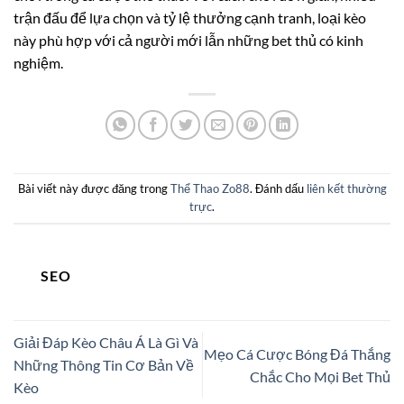
trận đấu để lựa chọn và tỷ lệ thưởng cạnh tranh, loại kèo
này phù hợp với cả người mới lẫn những bet thủ có kinh
nghiệm.
Bài viết này được đăng trong
Thể Thao Zo88
. Đánh dấu
liên kết thường
trực
.
SEO
Giải Đáp Kèo Châu Á Là Gì Và
Mẹo Cá Cược Bóng Đá Thắng
Những Thông Tin Cơ Bản Về
Chắc Cho Mọi Bet Thủ
Kèo