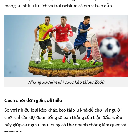
mang lại nhiều lợi ích và trải nghiệm cá cược hấp dẫn.
Những ưu điểm khi cược kèo tài xỉu Zo88
Cách chơi đơn giản, dễ hiểu
So với nhiều loại kèo khác, kèo tài xỉu khá dễ chơi vì người
chơi chỉ cần dự đoán tổng số bàn thắng của trận đấu. Điều
này giúp cả người mới cũng có thể nhanh chóng làm quen và
tham gia.