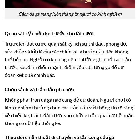
Cách đá gà mạng luôn thắng từ người có kinh nghiệm
Quan sát kỹ chiến kê trước khi đặt cược
Trước khi đặt cược, quan sát kỹ lịch sử thi đấu, phong độ,
sức khỏe và lối đá của các chiến kê là bước đầu tiên không
thể bỏ qua. Người có kinh nghiệm thường ghi nhớ các trận
trước, xác định điểm mạnh, điểm yếu của từng gà để dự
đoán kết quả chính xác.
Chọn sảnh và trận đấu phù hợp
Không phải trận đá gà nào cũng dễ dự đoán. Người chơi có
kinh nghiệm thường chọn các trận đấu với thông tin rõ ràng
về chiến kê, tránh đặt cược vào những trận quá mơ hồ hoặc
không có dữ liệu thống kê.
Theo dõi chiến thuật di chuyển và tấn công của gà