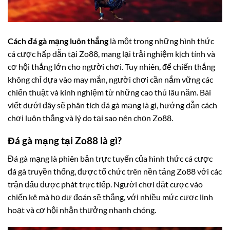
Cách đá gà mạng luôn thắng
là một trong những hình thức
cá cược hấp dẫn tại Zo88, mang lại trải nghiệm kịch tính và
cơ hội thắng lớn cho người chơi. Tuy nhiên, để chiến thắng
không chỉ dựa vào may mắn, người chơi cần nắm vững các
chiến thuật và kinh nghiệm từ những cao thủ lâu năm. Bài
viết dưới đây sẽ phân tích đá gà mạng là gì, hướng dẫn cách
chơi luôn thắng và lý do tại sao nên chọn Zo88.
Đá gà mạng tại Zo88 là gì?
Đá gà mạng là phiên bản trực tuyến của hình thức cá cược
đá gà truyền thống, được tổ chức trên nền tảng Zo88 với các
trận đấu được phát trực tiếp. Người chơi đặt cược vào
chiến kê mà họ dự đoán sẽ thắng, với nhiều mức cược linh
hoạt và cơ hội nhận thưởng nhanh chóng.