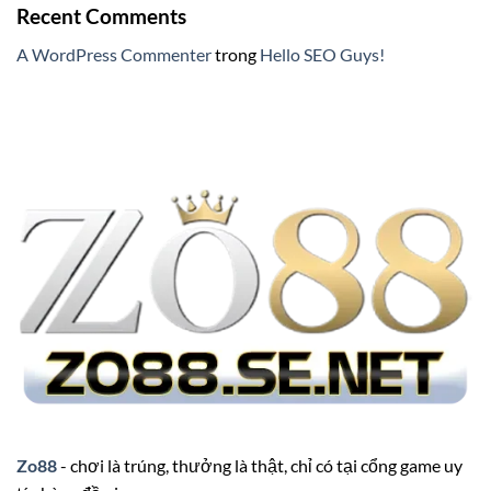
Recent Comments
A WordPress Commenter
trong
Hello SEO Guys!
Zo88
- chơi là trúng, thưởng là thật, chỉ có tại cổng game uy