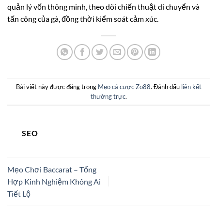
quản lý vốn thông minh, theo dõi chiến thuật di chuyển và
tấn công của gà, đồng thời kiểm soát cảm xúc.
Bài viết này được đăng trong
Mẹo cá cược Zo88
. Đánh dấu
liên kết
thường trực
.
SEO
Mẹo Chơi Baccarat – Tổng
Hợp Kinh Nghiệm Không Ai
Tiết Lộ