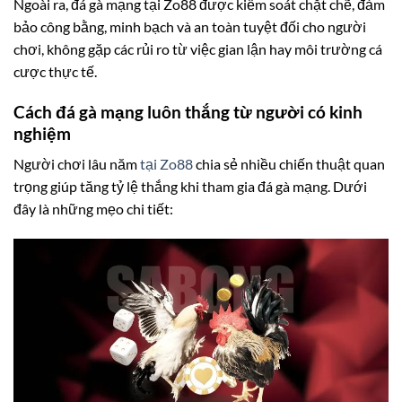
Ngoài ra, đá gà mạng tại Zo88 được kiểm soát chặt chẽ, đảm
bảo công bằng, minh bạch và an toàn tuyệt đối cho người
chơi, không gặp các rủi ro từ việc gian lận hay môi trường cá
cược thực tế.
Cách đá gà mạng luôn thắng từ người có kinh
nghiệm
Người chơi lâu năm
tại Zo88
chia sẻ nhiều chiến thuật quan
trọng giúp tăng tỷ lệ thắng khi tham gia đá gà mạng. Dưới
đây là những mẹo chi tiết: