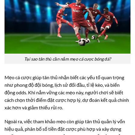
Tại sao tân thủ cần nắm mẹo cá cược bóng đá?
Mẹo cá cược giúp tân thủ nhận biết các yếu tố quan trọng
như phong độ đội bóng, lịch sử đối đầu, tỉ lệ kèo, và biến
động odds. Khi nắm vững các mẹo này, người chơi sẽ biết
cách chọn thời điểm đặt cược hợp lý, dự đoán kết quả chính
xác hơn và giảm thiểu rủi ro.
Ngoài ra, việc tham khảo mẹo còn giúp tân thủ quản lý vốn
hiệu quả, phân bổ số tiền đặt cược phù hợp và xây dựng