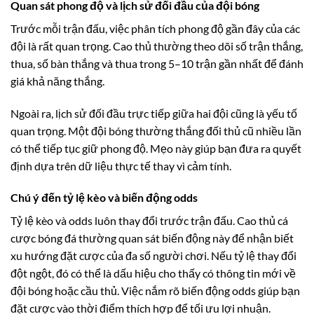
Quan sát phong độ và lịch sử đối đầu của đội bóng
Trước mỗi trận đấu, việc phân tích phong độ gần đây của các
đội là rất quan trọng. Cao thủ thường theo dõi số trận thắng,
thua, số bàn thắng và thua trong 5–10 trận gần nhất để đánh
giá khả năng thắng.
Ngoài ra, lịch sử đối đầu trực tiếp giữa hai đội cũng là yếu tố
quan trọng. Một đội bóng thường thắng đối thủ cũ nhiều lần
có thể tiếp tục giữ phong độ. Mẹo này giúp bạn đưa ra quyết
định dựa trên dữ liệu thực tế thay vì cảm tính.
Chú ý đến tỷ lệ kèo và biến động odds
Tỷ lệ kèo và odds luôn thay đổi trước trận đấu. Cao thủ cá
cược bóng đá thường quan sát biến động này để nhận biết
xu hướng đặt cược của đa số người chơi. Nếu tỷ lệ thay đổi
đột ngột, đó có thể là dấu hiệu cho thấy có thông tin mới về
đội bóng hoặc cầu thủ. Việc nắm rõ biến động odds giúp bạn
đặt cược vào thời điểm thích hợp để tối ưu lợi nhuận.