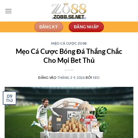
Bỏ
qua
nội
dung
ĐĂNG KÝ
ĐĂNG NHẬP
MẸO CÁ CƯỢC ZO88
Mẹo Cá Cược Bóng Đá Thắng Chắc
Cho Mọi Bet Thủ
ĐĂNG VÀO
THÁNG 3 9, 2026
BỞI
SEO
09
Th3