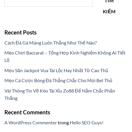
TÌM
KIẾM
Recent Posts
Cách Đá Gà Mạng Luôn Thắng Như Thế Nào?
Mẹo Chơi Baccarat – Tổng Hợp Kinh Nghiệm Không Ai Tiết
Lộ
Mẹo Săn Jackpot Vua Tài Lộc Hay Nhất Từ Cao Thủ
Mẹo Cá Cược Bóng Đá Thắng Chắc Cho Mọi Bet Thủ
Vài Thông Tin Về Kèo Tài Xỉu Zo88 Để Nắm Chắc Phần
Thắng
Recent Comments
A WordPress Commenter
trong
Hello SEO Guys!