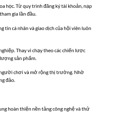
a học. Từ quy trình đăng ký tài khoản, nạp
tham gia lần đầu.
tin cá nhân và giao dịch của hội viên luôn
ghiệp. Thay vì chạy theo các chiến lược
t lượng sản phẩm.
 người chơi và mở rộng thị trường. Nhờ
ng đảo.
rung hoàn thiện nền tảng công nghệ và thử