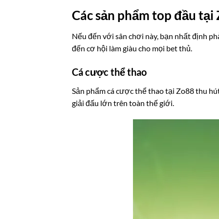
Các sản phẩm top đầu tại 
Nếu đến với sân chơi này, bạn nhất định phả
đến cơ hội làm giàu cho mọi bet thủ.
Cá cược thể thao
Sản phẩm cá cược thể thao tại Zo88 thu hút
giải đấu lớn trên toàn thế giới.