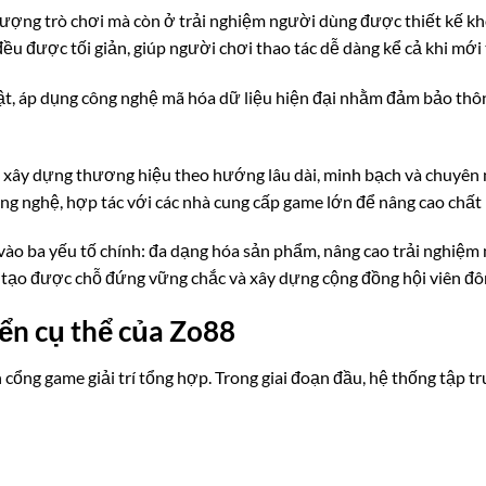
ượng trò chơi mà còn ở trải nghiệm người dùng được thiết kế kho
đều được tối giản, giúp người chơi thao tác dễ dàng kể cả khi mới 
, áp dụng công nghệ mã hóa dữ liệu hiện đại nhằm đảm bảo thông 
u xây dựng thương hiệu theo hướng lâu dài, minh bạch và chuyên n
ng nghệ, hợp tác với các nhà cung cấp game lớn để nâng cao chấ
vào ba yếu tố chính: đa dạng hóa sản phẩm, nâng cao trải nghiệm
 tạo được chỗ đứng vững chắc và xây dựng cộng đồng hội viên đô
iển cụ thể của Zo88
cổng game giải trí tổng hợp. Trong giai đoạn đầu, hệ thống tập t