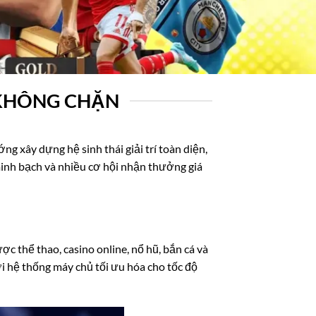
 KHÔNG CHẶN
 xây dựng hệ sinh thái giải trí toàn diện,
minh bạch và nhiều cơ hội nhận thưởng giá
c thể thao, casino online, nổ hũ, bắn cá và
i hệ thống máy chủ tối ưu hóa cho tốc độ