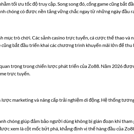
nhằm tối ưu tốc độ truy cập. Song song đó, cổng game cũng bắt đầ
anh chóng có được nền tảng vững chắc ngay từ những ngày đầu r
h mục trò chơi. Các sảnh casino trực tuyến, cá cược thể thao và
cũng bắt đầu triển khai các chương trình khuyến mãi lớn để thu 
uan trọng trong chiến lược phát triển của Zo88. Năm 2026 được 
me trực tuyến.
ược marketing và nâng cấp trải nghiệm di động. Hệ thống tương
hanh chóng giúp đảm bảo người dùng không bị gián đoạn khi tham g
c xem là cột mốc bứt phá, khẳng định vị thế hàng đầu của Zo88