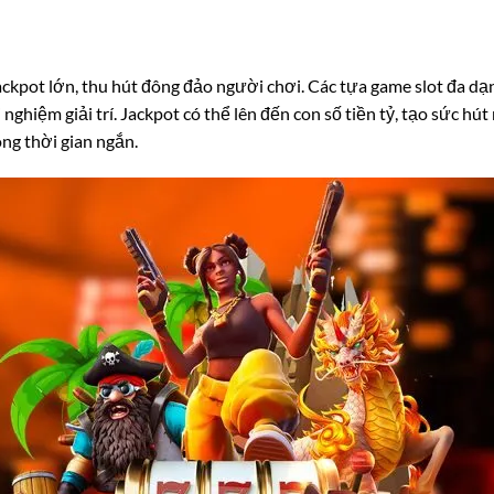
ckpot lớn, thu hút đông đảo người chơi. Các tựa game slot đa dạn
 nghiệm giải trí. Jackpot có thể lên đến con số tiền tỷ, tạo sức 
ng thời gian ngắn.