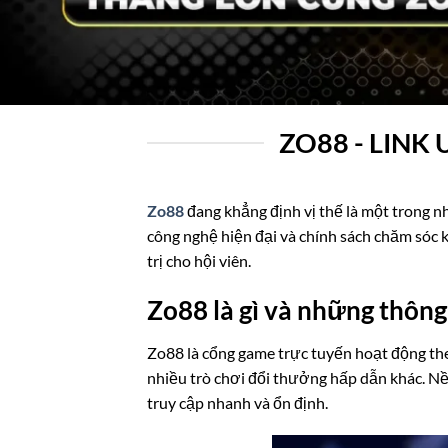
ZO88 - LIN
Zo88
đang khẳng định vị thế là một trong n
công nghệ hiện đại và chính sách chăm sóc 
trị cho hội viên.
Zo88 là gì và những thông
Zo88 là cổng game trực tuyến hoạt động the
nhiều trò chơi đổi thưởng hấp dẫn khác. Nề
truy cập nhanh và ổn định.