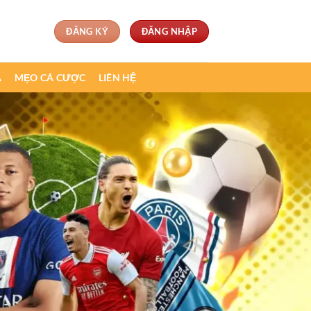
ĐĂNG KÝ
ĐĂNG NHẬP
Á
MẸO CÁ CƯỢC
LIÊN HỆ