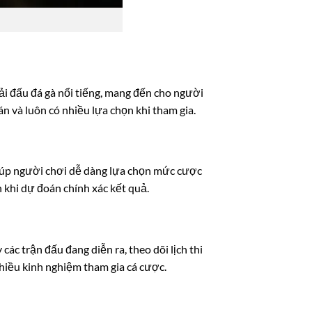
ải đấu đá gà nổi tiếng, mang đến cho người
n và luôn có nhiều lựa chọn khi tham gia.
 giúp người chơi dễ dàng lựa chọn mức cược
 khi dự đoán chính xác kết quả.
ác trận đấu đang diễn ra, theo dõi lịch thi
nhiều kinh nghiệm tham gia cá cược.