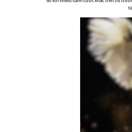
So với nhiều sảnh cược khác trên thị trư
t