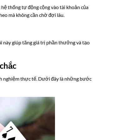
c hệ thống tự động cộng vào tài khoản của
theo mà không cần chờ đợi lâu.
 này giúp tăng giá trị phần thưởng và tạo
 chắc
inh nghiệm thực tế. Dưới đây là những bước