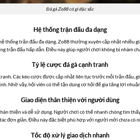
Đá gà Zo88 có gì đặc sắc
Hệ thống trận đấu đa dạng
hệ thống trận đấu đa dạng. Zo88 thường xuyên cập nhật nhiều gi
ng trận đấu hấp dẫn. Điều này giúp người chơi không bị nhàm chá
Tỷ lệ cược đá gà cạnh tranh
h tranh. Các kèo cược được cập nhật liên tục trước mỗi trận đấu,
nh. Nhờ vậy, hội viên có thể tận dụng cơ hội để gia tăng lợi nhuận
Giao diện thân thiện với người dùng
hân thiện và dễ sử dụng. Người chơi có thể nhanh chóng tìm thấy c
 tác đơn giản. Điều này đặc biệt phù hợp với người mới chưa có 
Tốc độ xử lý giao dịch nhanh