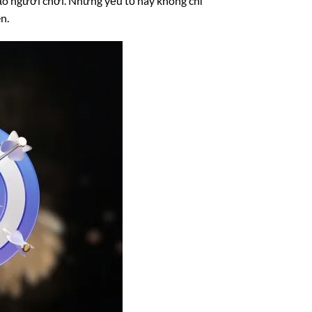
ảo người chơi. Những yếu tố này không chỉ
n.