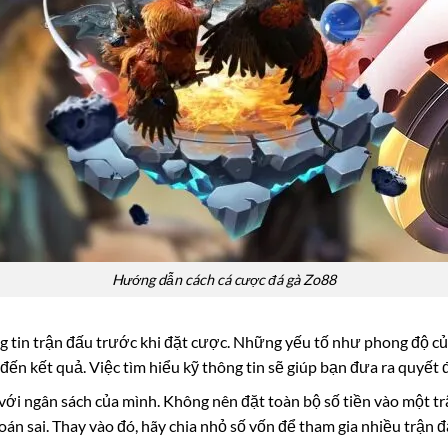
Hướng dẫn cách cá cược đá gà Zo88
 tin trận đấu trước khi đặt cược. Những yếu tố như phong độ của 
ến kết quả. Việc tìm hiểu kỹ thông tin sẽ giúp bạn đưa ra quyết 
ới ngân sách của mình. Không nên đặt toàn bộ số tiền vào một trận
án sai. Thay vào đó, hãy chia nhỏ số vốn để tham gia nhiều trận 