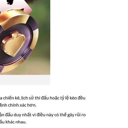
chiến kê, lịch sử thi đấu hoặc tỷ lệ kèo đều
định chính xác hơn.
 đấu duy nhất vì điều này có thể gây rủi ro
đấu khác nhau.