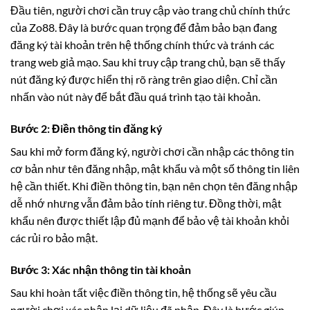
Đầu tiên, người chơi cần truy cập vào trang chủ chính thức
của Zo88. Đây là bước quan trọng để đảm bảo bạn đang
đăng ký tài khoản trên hệ thống chính thức và tránh các
trang web giả mạo. Sau khi truy cập trang chủ, bạn sẽ thấy
nút đăng ký được hiển thị rõ ràng trên giao diện. Chỉ cần
nhấn vào nút này để bắt đầu quá trình tạo tài khoản.
Bước 2: Điền thông tin đăng ký
Sau khi mở form đăng ký, người chơi cần nhập các thông tin
cơ bản như tên đăng nhập, mật khẩu và một số thông tin liên
hệ cần thiết. Khi điền thông tin, bạn nên chọn tên đăng nhập
dễ nhớ nhưng vẫn đảm bảo tính riêng tư. Đồng thời, mật
khẩu nên được thiết lập đủ mạnh để bảo vệ tài khoản khỏi
các rủi ro bảo mật.
Bước 3: Xác nhận thông tin tài khoản
Sau khi hoàn tất việc điền thông tin, hệ thống sẽ yêu cầu
người chơi xác nhận lại dữ liệu đã nhập. Đây là bước giúp