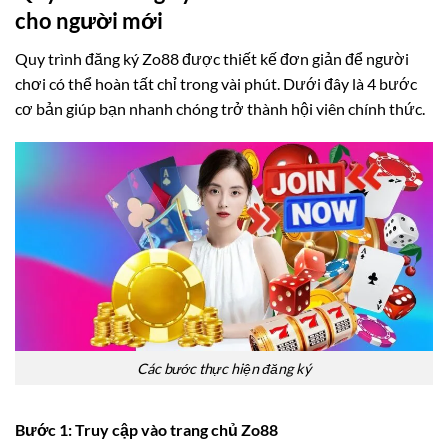
cho người mới
Quy trình đăng ký Zo88 được thiết kế đơn giản để người
chơi có thể hoàn tất chỉ trong vài phút. Dưới đây là 4 bước
cơ bản giúp bạn nhanh chóng trở thành hội viên chính thức.
Các bước thực hiện đăng ký
Bước 1: Truy cập vào trang chủ Zo88