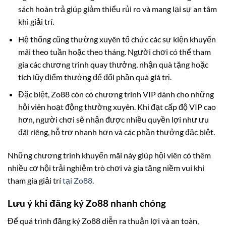
sách hoàn trả giúp giảm thiểu rủi ro và mang lại sự an tâm
khi giải trí.
Hệ thống cũng thường xuyên tổ chức các sự kiện khuyến
mãi theo tuần hoặc theo tháng. Người chơi có thể tham
gia các chương trình quay thưởng, nhận quà tặng hoặc
tích lũy điểm thưởng để đổi phần quà giá trị.
Đặc biệt, Zo88 còn có chương trình VIP dành cho những
hội viên hoạt động thường xuyên. Khi đạt cấp độ VIP cao
hơn, người chơi sẽ nhận được nhiều quyền lợi như ưu
đãi riêng, hỗ trợ nhanh hơn và các phần thưởng đặc biệt.
Những chương trình khuyến mãi này giúp hội viên có thêm
nhiều cơ hội trải nghiệm trò chơi và gia tăng niềm vui khi
tham gia giải trí
tại Zo88
.
Lưu ý khi đăng ký Zo88 nhanh chóng
Để quá trình đăng ký Zo88 diễn ra thuận lợi và an toàn,