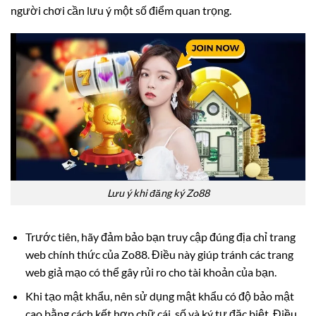
người chơi cần lưu ý một số điểm quan trọng.
Lưu ý khi đăng ký Zo88
Trước tiên, hãy đảm bảo bạn truy cập đúng địa chỉ trang
web chính thức của Zo88. Điều này giúp tránh các trang
web giả mạo có thể gây rủi ro cho tài khoản của bạn.
Khi tạo mật khẩu, nên sử dụng mật khẩu có độ bảo mật
cao bằng cách kết hợp chữ cái, số và ký tự đặc biệt. Điều