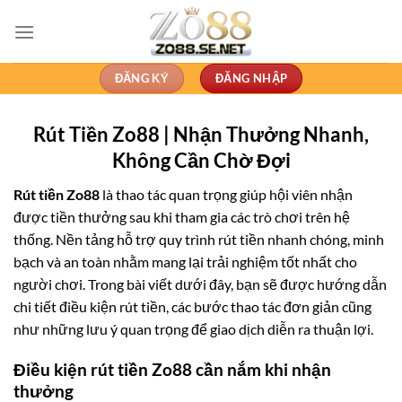
Bỏ
qua
nội
dung
ĐĂNG KÝ
ĐĂNG NHẬP
Rút Tiền Zo88 | Nhận Thưởng Nhanh,
Không Cần Chờ Đợi
Rút tiền Zo88
là thao tác quan trọng giúp hội viên nhận
được tiền thưởng sau khi tham gia các trò chơi trên hệ
thống. Nền tảng hỗ trợ quy trình rút tiền nhanh chóng, minh
bạch và an toàn nhằm mang lại trải nghiệm tốt nhất cho
người chơi. Trong bài viết dưới đây, bạn sẽ được hướng dẫn
chi tiết điều kiện rút tiền, các bước thao tác đơn giản cũng
như những lưu ý quan trọng để giao dịch diễn ra thuận lợi.
Điều kiện rút tiền Zo88 cần nắm khi nhận
thưởng