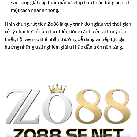
sẵn sàng giải đáp thắc mắc và giúp bạn hoàn tất giao dịch
một cách nhanh chóng.
Nhìn chung, rút tiền Zo88 là quy trình đơn giản với thời gian
xử lý nhanh. Chỉ cần thực hiện đúng các bước và lưu ý cần
thiết, hội viên có thể nhận thưởng dễ dàng và tiếp tục tận
hưởng những trải nghiệm giải trí hấp dẫn trên nền tảng.