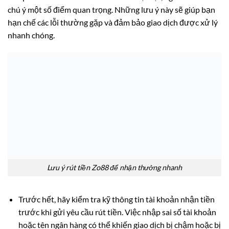
chú ý một số điểm quan trọng. Những lưu ý này sẽ giúp bạn
hạn chế các lỗi thường gặp và đảm bảo giao dịch được xử lý
nhanh chóng.
Lưu ý rút tiền Zo88 để nhận thưởng nhanh
Trước hết, hãy kiểm tra kỹ thông tin tài khoản nhận tiền
trước khi gửi yêu cầu rút tiền. Việc nhập sai số tài khoản
hoặc tên ngân hàng có thể khiến giao dịch bị chậm hoặc bị