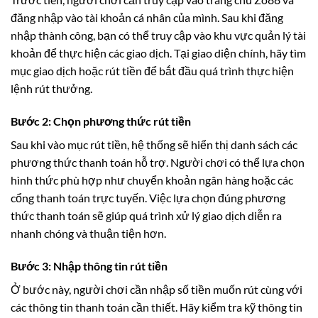
đăng nhập vào tài khoản cá nhân của mình. Sau khi đăng
nhập thành công, bạn có thể truy cập vào khu vực quản lý tài
khoản để thực hiện các giao dịch. Tại giao diện chính, hãy tìm
mục giao dịch hoặc rút tiền để bắt đầu quá trình thực hiện
lệnh rút thưởng.
Bước 2: Chọn phương thức rút tiền
Sau khi vào mục rút tiền, hệ thống sẽ hiển thị danh sách các
phương thức thanh toán hỗ trợ. Người chơi có thể lựa chọn
hình thức phù hợp như chuyển khoản ngân hàng hoặc các
cổng thanh toán trực tuyến. Việc lựa chọn đúng phương
thức thanh toán sẽ giúp quá trình xử lý giao dịch diễn ra
nhanh chóng và thuận tiện hơn.
Bước 3: Nhập thông tin rút tiền
Ở bước này, người chơi cần nhập số tiền muốn rút cùng với
các thông tin thanh toán cần thiết. Hãy kiểm tra kỹ thông tin