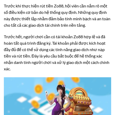
Trước khi thực hiện rút tiền Zo88, hội viên cần nắm rõ một
số điều kiện cơ bản do hệ thống quy định. Những quy định
này được thiết lập nhằm đảm bảo tính minh bạch và an toàn
cho tất cả các giao dịch tài chính trên nền tảng.
Trước hết, người chơi cần có tài khoản Zo88 hợp lệ và đã
hoàn tất quá trình đăng ký. Tài khoản phải được kích hoạt
đầy đủ để có thể sử dụng các tính năng giao dịch như nạp
tiền và rút tiền. Đây là yêu cầu bắt buộc để hệ thống xác
nhận danh tính người chơi và xử lý giao dịch một cách chính
xác.