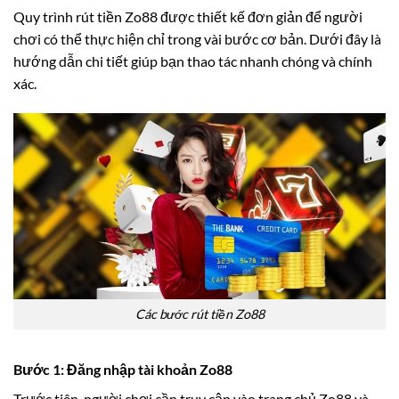
Quy trình rút tiền Zo88 được thiết kế đơn giản để người
chơi có thể thực hiện chỉ trong vài bước cơ bản. Dưới đây là
hướng dẫn chi tiết giúp bạn thao tác nhanh chóng và chính
xác.
Các bước rút tiền Zo88
Bước 1: Đăng nhập tài khoản Zo88
Trước tiên, người chơi cần truy cập vào trang chủ Zo88 và