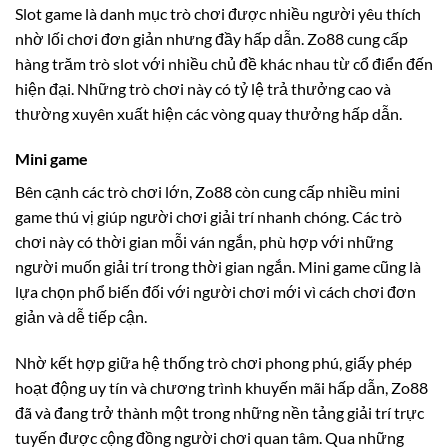
Slot game là danh mục trò chơi được nhiều người yêu thích
nhờ lối chơi đơn giản nhưng đầy hấp dẫn. Zo88 cung cấp
hàng trăm trò slot với nhiều chủ đề khác nhau từ cổ điển đến
hiện đại. Những trò chơi này có tỷ lệ trả thưởng cao và
thường xuyên xuất hiện các vòng quay thưởng hấp dẫn.
Mini game
Bên cạnh các trò chơi lớn, Zo88 còn cung cấp nhiều mini
game thú vị giúp người chơi giải trí nhanh chóng. Các trò
chơi này có thời gian mỗi ván ngắn, phù hợp với những
người muốn giải trí trong thời gian ngắn. Mini game cũng là
lựa chọn phổ biến đối với người chơi mới vì cách chơi đơn
giản và dễ tiếp cận.
Nhờ kết hợp giữa hệ thống trò chơi phong phú, giấy phép
hoạt động uy tín và chương trình khuyến mãi hấp dẫn, Zo88
đã và đang trở thành một trong những nền tảng giải trí trực
tuyến được cộng đồng người chơi quan tâm. Qua những