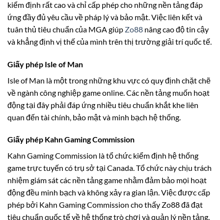
kiểm định rất cao và chỉ cấp phép cho những nền tảng đáp
ứng đầy đủ yêu cầu về pháp lý và bảo mật. Việc liên kết và
tuân thủ tiêu chuẩn của MGA giúp
Zo88
nâng cao độ tin cậy
và khẳng định vị thế của mình trên thị trường giải trí quốc tế.
Giấy phép Isle of Man
Isle of Man là một trong những khu vực có quy định chặt chẽ
về ngành công nghiệp game online. Các nền tảng muốn hoạt
động tại đây phải đáp ứng nhiều tiêu chuẩn khắt khe liên
quan đến tài chính, bảo mật và minh bạch hệ thống.
Giấy phép Kahn Gaming Commission
Kahn Gaming Commission là tổ chức kiểm định hệ thống
game trực tuyến có trụ sở tại Canada. Tổ chức này chịu trách
nhiệm giám sát các nền tảng game nhằm đảm bảo mọi hoạt
động đều minh bạch và không xảy ra gian lận. Việc được cấp
phép bởi Kahn Gaming Commission cho thấy Zo88 đã đạt
tiêu chuẩn quốc tế về hệ thống trò chơi và quản lý nền tảng.