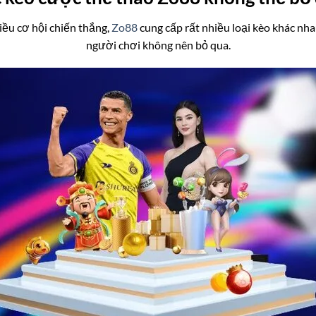
iều cơ hội chiến thắng,
Zo88
cung cấp rất nhiều loại kèo khác nh
người chơi không nên bỏ qua.