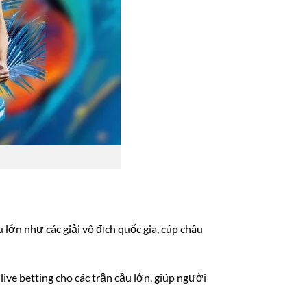
lớn như các giải vô địch quốc gia, cúp châu
ive betting cho các trận cầu lớn, giúp người