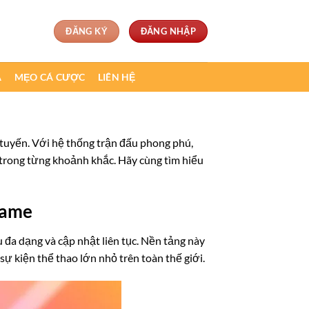
ĐĂNG KÝ
ĐĂNG NHẬP
Á
MẸO CÁ CƯỢC
LIÊN HỆ
tuyến. Với hệ thống trận đấu phong phú,
 trong từng khoảnh khắc. Hãy cùng tìm hiểu
game
đa dạng và cập nhật liên tục. Nền tảng này
sự kiện thể thao lớn nhỏ trên toàn thế giới.