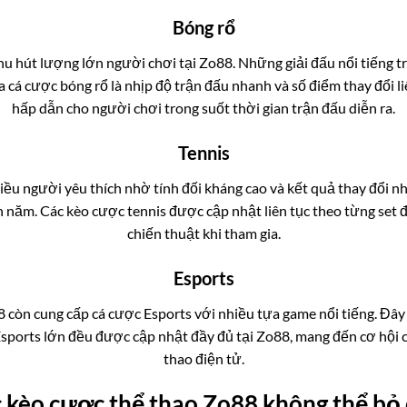
Bóng rổ
u hút lượng lớn người chơi tại Zo88. Những giải đấu nổi tiếng t
 cá cược bóng rổ là nhịp độ trận đấu nhanh và số điểm thay đổi li
hấp dẫn cho người chơi trong suốt thời gian trận đấu diễn ra.
Tennis
ều người yêu thích nhờ tính đối kháng cao và kết quả thay đổi n
h năm. Các kèo cược tennis được cập nhật liên tục theo từng set 
chiến thuật khi tham gia.
Esports
 còn cung cấp cá cược Esports với nhiều tựa game nổi tiếng. Đây
sports lớn đều được cập nhật đầy đủ tại Zo88, mang đến cơ hội 
thao điện tử.
 kèo cược thể thao Zo88 không thể bỏ