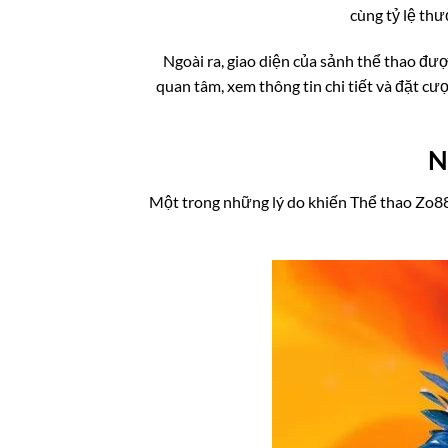
cùng tỷ lệ th
Ngoài ra, giao diện của sảnh thể thao đượ
quan tâm, xem thông tin chi tiết và đặt c
N
Một trong những lý do khiến Thể thao Zo88