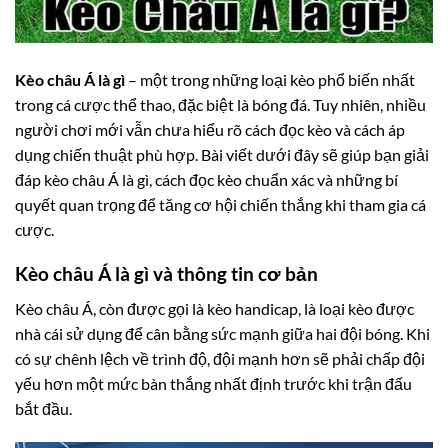
Kèo châu Á là gì
– một trong những loại kèo phổ biến nhất
trong cá cược thể thao, đặc biệt là bóng đá. Tuy nhiên, nhiều
người chơi mới vẫn chưa hiểu rõ cách đọc kèo và cách áp
dụng chiến thuật phù hợp. Bài viết dưới đây sẽ giúp bạn giải
đáp kèo châu Á là gì, cách đọc kèo chuẩn xác và những bí
quyết quan trọng để tăng cơ hội chiến thắng khi tham gia cá
cược.
Kèo châu Á là gì và thông tin cơ bản
Kèo châu Á, còn được gọi là kèo handicap, là loại kèo được
nhà cái sử dụng để cân bằng sức mạnh giữa hai đội bóng. Khi
có sự chênh lệch về trình độ, đội mạnh hơn sẽ phải chấp đội
yếu hơn một mức bàn thắng nhất định trước khi trận đấu
bắt đầu.