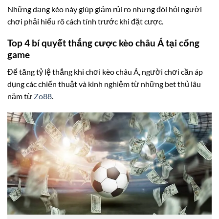
Những dạng kèo này giúp giảm rủi ro nhưng đòi hỏi người
chơi phải hiểu rõ cách tính trước khi đặt cược.
Top 4 bí quyết thắng cược kèo châu Á tại cổng
game
Để tăng tỷ lệ thắng khi chơi kèo châu Á, người chơi cần áp
dụng các chiến thuật và kinh nghiệm từ những bet thủ lâu
năm từ
Zo88
.