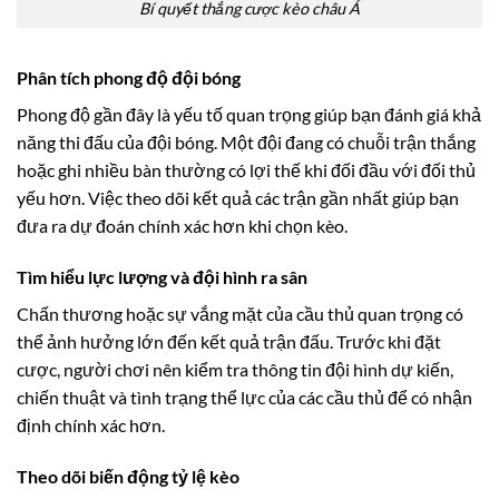
Bí quyết thắng cược kèo châu Á
Phân tích phong độ đội bóng
Phong độ gần đây là yếu tố quan trọng giúp bạn đánh giá khả
năng thi đấu của đội bóng. Một đội đang có chuỗi trận thắng
hoặc ghi nhiều bàn thường có lợi thế khi đối đầu với đối thủ
yếu hơn. Việc theo dõi kết quả các trận gần nhất giúp bạn
đưa ra dự đoán chính xác hơn khi chọn kèo.
Tìm hiểu lực lượng và đội hình ra sân
Chấn thương hoặc sự vắng mặt của cầu thủ quan trọng có
thể ảnh hưởng lớn đến kết quả trận đấu. Trước khi đặt
cược, người chơi nên kiểm tra thông tin đội hình dự kiến,
chiến thuật và tình trạng thể lực của các cầu thủ để có nhận
định chính xác hơn.
Theo dõi biến động tỷ lệ kèo