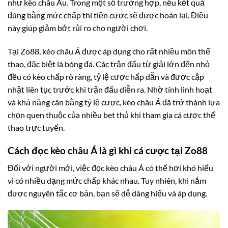
như kèo châu Âu. Trong một số trường hợp, nếu kết quả
đúng bằng mức chấp thì tiền cược sẽ được hoàn lại. Điều
này giúp giảm bớt rủi ro cho người chơi.
Tại Zo88, kèo châu Á được áp dụng cho rất nhiều môn thể
thao, đặc biệt là bóng đá. Các trận đấu từ giải lớn đến nhỏ
đều có kèo chấp rõ ràng, tỷ lệ cược hấp dẫn và được cập
nhật liên tục trước khi trận đấu diễn ra. Nhờ tính linh hoạt
và khả năng cân bằng tỷ lệ cược, kèo châu Á đã trở thành lựa
chọn quen thuộc của nhiều bet thủ khi tham gia cá cược thể
thao trực tuyến.
Cách đọc kèo châu Á là gì khi cá cược tại Zo88
Đối với người mới, việc đọc kèo châu Á có thể hơi khó hiểu
vì có nhiều dạng mức chấp khác nhau. Tuy nhiên, khi nắm
được nguyên tắc cơ bản, bạn sẽ dễ dàng hiểu và áp dụng.