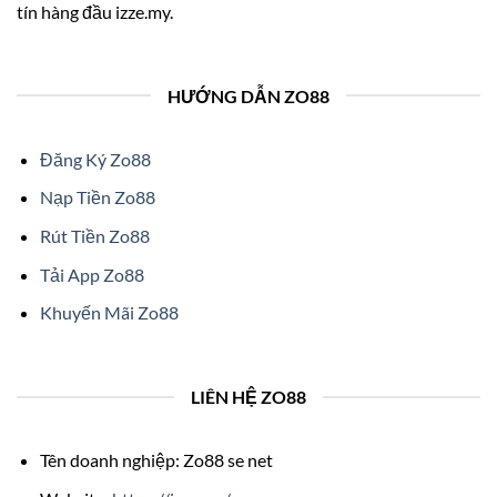
tín hàng đầu izze.my.
HƯỚNG DẪN ZO88
Đăng Ký Zo88
Nạp Tiền Zo88
Rút Tiền Zo88
Tải App Zo88
Khuyến Mãi Zo88
LIÊN HỆ ZO88
Tên doanh nghiệp: Zo88 se net