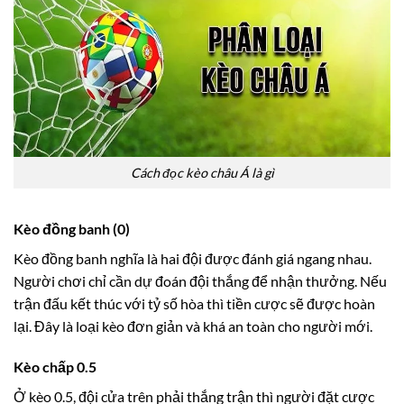
Cách đọc kèo châu Á là gì
Kèo đồng banh (0)
Kèo đồng banh nghĩa là hai đội được đánh giá ngang nhau.
Người chơi chỉ cần dự đoán đội thắng để nhận thưởng. Nếu
trận đấu kết thúc với tỷ số hòa thì tiền cược sẽ được hoàn
lại. Đây là loại kèo đơn giản và khá an toàn cho người mới.
Kèo chấp 0.5
Ở kèo 0.5, đội cửa trên phải thắng trận thì người đặt cược