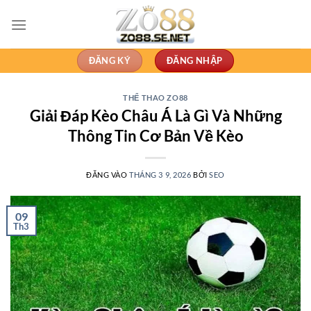
Bỏ
qua
nội
dung
ĐĂNG KÝ
ĐĂNG NHẬP
THỂ THAO ZO88
Giải Đáp Kèo Châu Á Là Gì Và Những
Thông Tin Cơ Bản Về Kèo
ĐĂNG VÀO
THÁNG 3 9, 2026
BỞI
SEO
09
Th3