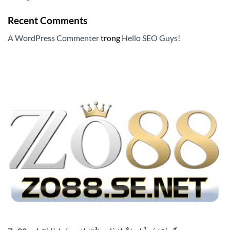
Recent Comments
A WordPress Commenter
trong
Hello SEO Guys!