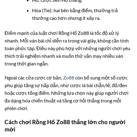
Hòa (Tie): hai bên bằng điểm, thường trả
thưởng cao hơn nhưng ít xảy ra.
Điểm mạnh của luật chơi Rồng Hổ Zo88 là tốc độ xử lý
nhanh. Mỗi ván bài chỉ diễn ra trong vài giây, không cần tính
toán phức tạp. Điều này phù hợp với những người chơi yêu
thích trải nghiệm nhanh và muốn thử vận may nhiều ván
trong thời gian ngắn.
Ngoài các cửa cược cơ bản,
Zo88
còn bổ sung một số cược
phụ giúp tăng sự hấp dẫn, như cược lá bài chẵn/lẻ, đỏ/đen
hoặc cược tổng điểm. Những lựa chọn này giúp người chơi
đa dạng hóa chiến thuật và tăng cơ hội thắng trong mỗi
phiên chơi.
Cách chơi Rồng Hổ Zo88 thắng lớn cho người
mới