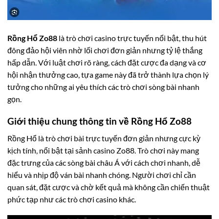
Rồng Hổ Zo88
là trò chơi casino trực tuyến nổi bật, thu hút
đông đảo hội viên nhờ lối chơi đơn giản nhưng tỷ lệ thắng
hấp dẫn. Với luật chơi rõ ràng, cách đặt cược đa dạng và cơ
hội nhận thưởng cao, tựa game này đã trở thành lựa chọn lý
tưởng cho những ai yêu thích các trò chơi sòng bài nhanh
gọn.
Giới thiệu chung thông tin về Rồng Hổ Zo88
Rồng Hổ là trò chơi bài trực tuyến đơn giản nhưng cực kỳ
kịch tính, nổi bật tại sảnh casino Zo88. Trò chơi này mang
đặc trưng của các sòng bài châu Á với cách chơi nhanh, dễ
hiểu và nhịp độ ván bài nhanh chóng. Người chơi chỉ cần
quan sát, đặt cược và chờ kết quả mà không cần chiến thuật
phức tạp như các trò chơi casino khác.