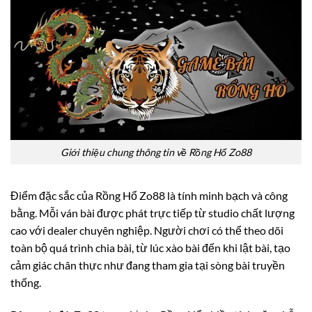
Giới thiệu chung thông tin về Rồng Hổ Zo88
Điểm đặc sắc của Rồng Hổ Zo88 là tính minh bạch và công
bằng. Mỗi ván bài được phát trực tiếp từ studio chất lượng
cao với dealer chuyên nghiệp. Người chơi có thể theo dõi
toàn bộ quá trình chia bài, từ lúc xào bài đến khi lật bài, tạo
cảm giác chân thực như đang tham gia tại sòng bài truyền
thống.